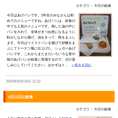
カテゴリ： 今日の給食
今日はあげパンです。1年生のみなさんは初
めてのメニューですね。あげパンは、給食の
中でも人気のメニューです。熱した油の中に
パンを入れて、全体がきつね色になるように
転がしながら揚げ、油をきって、粉をまぶし
ます。今日はツイストパンを揚げて砂糖をま
ぶしてドーナツ風に仕上げた、シュガーあげ
パンです。これからまだまだいろいろな形や
味のあげパンが給食に登場するので、ぜひ楽
しみにしていてください。おかずはト...
»
続きを読む
2025年04月24日 12:22
4月22日の給食
カテゴリ： 今日の給食