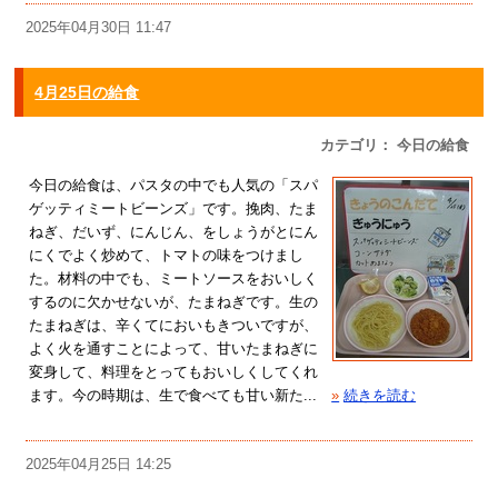
2025年04月30日 11:47
4月25日の給食
カテゴリ： 今日の給食
今日の給食は、パスタの中でも人気の「スパ
ゲッティミートビーンズ」です。挽肉、たま
ねぎ、だいず、にんじん、をしょうがとにん
にくでよく炒めて、トマトの味をつけまし
た。材料の中でも、ミートソースをおいしく
するのに欠かせないが、たまねぎです。生の
たまねぎは、辛くてにおいもきついですが、
よく火を通すことによって、甘いたまねぎに
変身して、料理をとってもおいしくしてくれ
ます。今の時期は、生で食べても甘い新た...
»
続きを読む
2025年04月25日 14:25