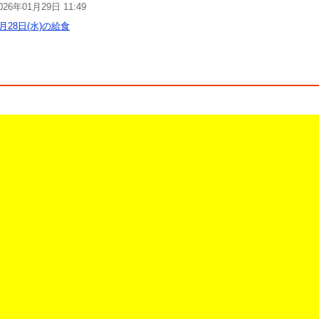
026年01月29日 11:49
1月28日(水)の給食