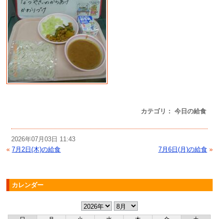
カテゴリ： 今日の給食
2026年07月03日 11:43
«
7月2日(木)の給食
7月6日(月)の給食
»
カレンダー